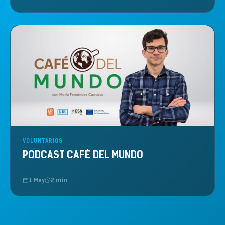
VOLUNTARIOS
PODCAST CAFÉ DEL MUNDO
1 May
2 min