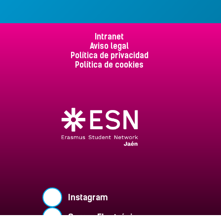
Intranet
Aviso legal
Política de privacidad
Política de cookies
Instagram
Correo Electrónico