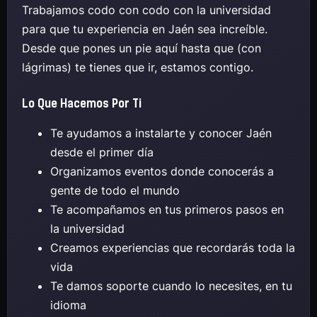
Trabajamos codo con codo con la universidad
para que tu experiencia en Jaén sea increíble.
Desde que pones un pie aquí hasta que (con
lágrimas) te tienes que ir, estamos contigo.
Lo Que Hacemos Por Ti
Te ayudamos a instalarte y conocer Jaén
desde el primer día
Organizamos eventos donde conocerás a
gente de todo el mundo
Te acompañamos en tus primeros pasos en
la universidad
Creamos experiencias que recordarás toda la
vida
Te damos soporte cuando lo necesites, en tu
idioma