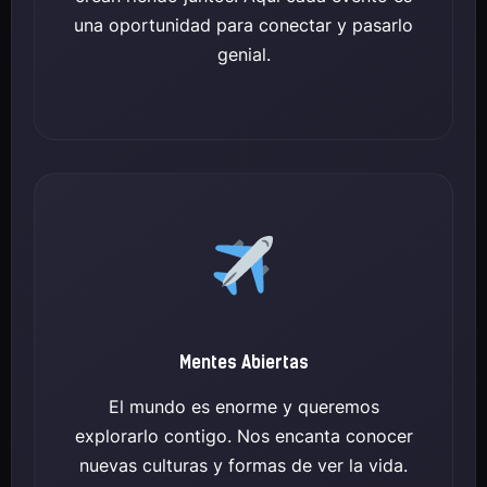
una oportunidad para conectar y pasarlo
genial.
Mentes Abiertas
El mundo es enorme y queremos
explorarlo contigo. Nos encanta conocer
nuevas culturas y formas de ver la vida.