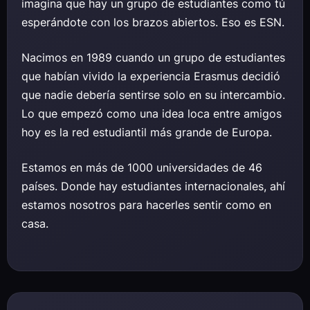
imagina que hay un grupo de estudiantes como tú
esperándote con los brazos abiertos. Eso es ESN.
Nacimos en 1989 cuando un grupo de estudiantes
que habían vivido la experiencia Erasmus decidió
que nadie debería sentirse solo en su intercambio.
Lo que empezó como una idea loca entre amigos
hoy es la red estudiantil más grande de Europa.
Estamos en más de 1000 universidades de 46
países. Donde hay estudiantes internacionales, ahí
estamos nosotros para hacerles sentir como en
casa.