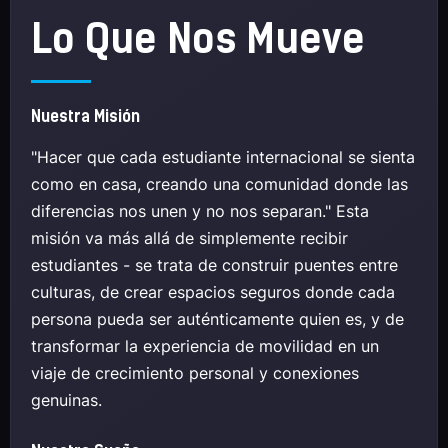
Lo Que Nos Mueve
Nuestra Misión
"Hacer que cada estudiante internacional se sienta
como en casa, creando una comunidad donde las
diferencias nos unen y no nos separan." Esta
misión va más allá de simplemente recibir
estudiantes - se trata de construir puentes entre
culturas, de crear espacios seguros donde cada
persona pueda ser auténticamente quien es, y de
transformar la experiencia de movilidad en un
viaje de crecimiento personal y conexiones
genuinas.