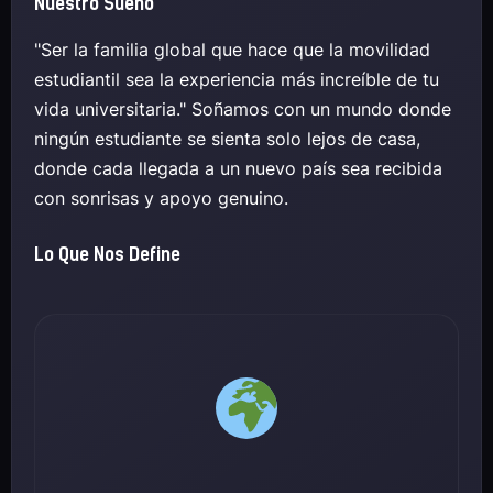
Nuestro Sueño
"Ser la familia global que hace que la movilidad
estudiantil sea la experiencia más increíble de tu
vida universitaria." Soñamos con un mundo donde
ningún estudiante se sienta solo lejos de casa,
donde cada llegada a un nuevo país sea recibida
con sonrisas y apoyo genuino.
Lo Que Nos Define