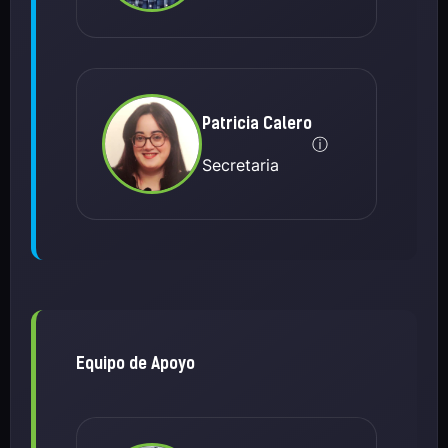
Patricia Calero
ⓘ
Secretaria
Equipo de Apoyo