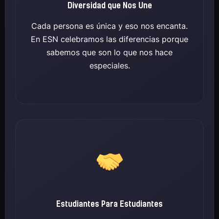
Diversidad que Nos Une
Cada persona es única y eso nos encanta.
En ESN celebramos las diferencias porque
sabemos que son lo que nos hace
especiales.
Estudiantes Para Estudiantes