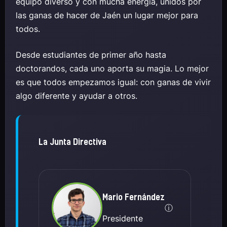
equipo diverso y con mucha energía, unidos por
las ganas de hacer de Jaén un lugar mejor para
todos.
Desde estudiantes de primer año hasta
doctorandos, cada uno aporta su magia. Lo mejor
es que todos empezamos igual: con ganas de vivir
algo diferente y ayudar a otros.
La Junta Directiva
Mario Fernández
ⓘ
Presidente