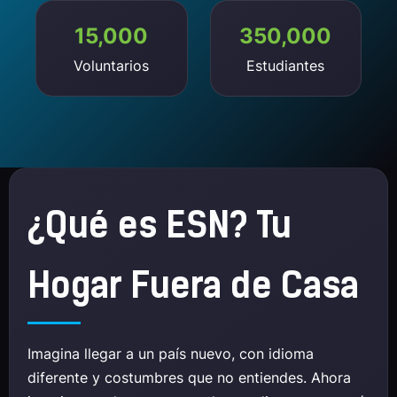
15,000
350,000
Voluntarios
Estudiantes
¿Qué es ESN? Tu
Hogar Fuera de Casa
Imagina llegar a un país nuevo, con idioma
diferente y costumbres que no entiendes. Ahora