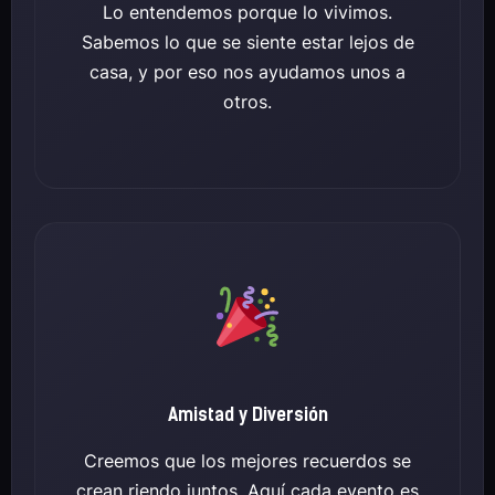
Lo entendemos porque lo vivimos.
Sabemos lo que se siente estar lejos de
casa, y por eso nos ayudamos unos a
otros.
Amistad y Diversión
Creemos que los mejores recuerdos se
crean riendo juntos. Aquí cada evento es