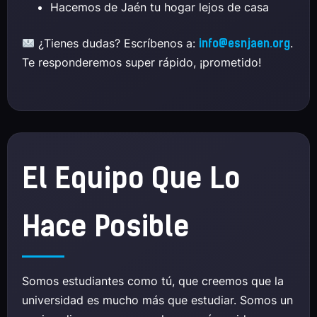
Hacemos de Jaén tu hogar lejos de casa
¿Tienes dudas? Escríbenos a:
.
info@esnjaen.org
Te responderemos super rápido, ¡prometido!
El Equipo Que Lo
Hace Posible
Somos estudiantes como tú, que creemos que la
universidad es mucho más que estudiar. Somos un