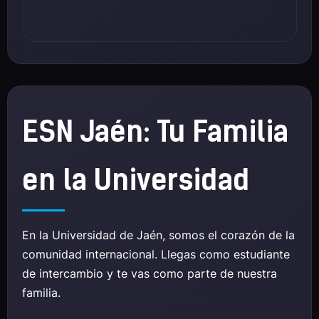
ESN Jaén: Tu Familia
en la Universidad
En la Universidad de Jaén, somos el corazón de la
comunidad internacional. Llegas como estudiante
de intercambio y te vas como parte de nuestra
familia.