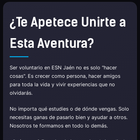
¿Te Apetece Unirte a
Esta Aventura?
Ser voluntario en ESN Jaén no es solo "hacer
cosas". Es crecer como persona, hacer amigos
para toda la vida y vivir experiencias que no
olvidarás.
No importa qué estudies o de dónde vengas. Solo
necesitas ganas de pasarlo bien y ayudar a otros.
Nosotros te formamos en todo lo demás.