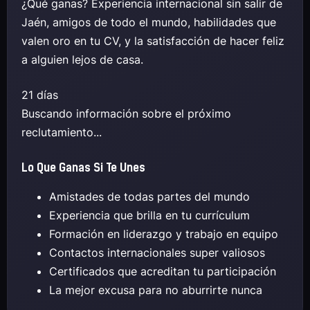
¿Qué ganas? Experiencia internacional sin salir de
Jaén, amigos de todo el mundo, habilidades que
valen oro en tu CV, y la satisfacción de hacer feliz
a alguien lejos de casa.
21 días
Buscando información sobre el próximo
reclutamiento...
Lo Que Ganas Si Te Unes
Amistades de todas partes del mundo
Experiencia que brilla en tu currículum
Formación en liderazgo y trabajo en equipo
Contactos internacionales super valiosos
Certificados que acreditan tu participación
La mejor excusa para no aburrirte nunca