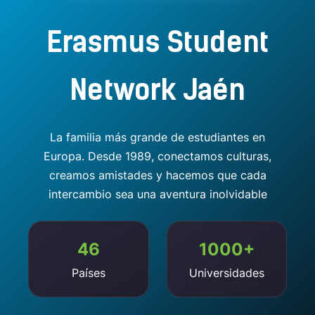
Erasmus Student
Network Jaén
La familia más grande de estudiantes en
Europa. Desde 1989, conectamos culturas,
creamos amistades y hacemos que cada
intercambio sea una aventura inolvidable
46
1000+
Países
Universidades