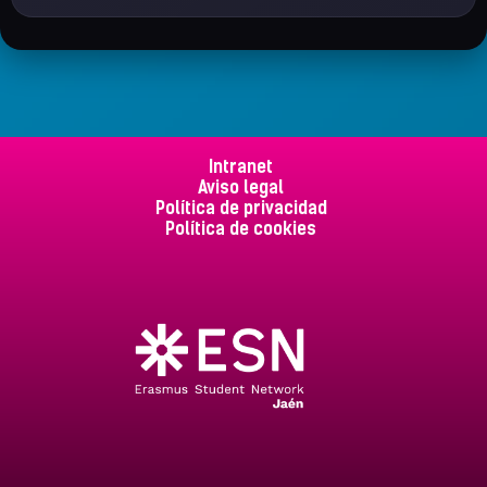
Intranet
Aviso legal
Política de privacidad
Política de cookies