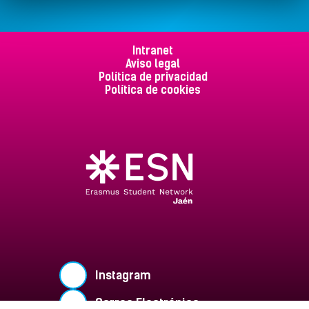
Intranet
Aviso legal
Política de privacidad
Política de cookies
Instagram
Correo Electrónico