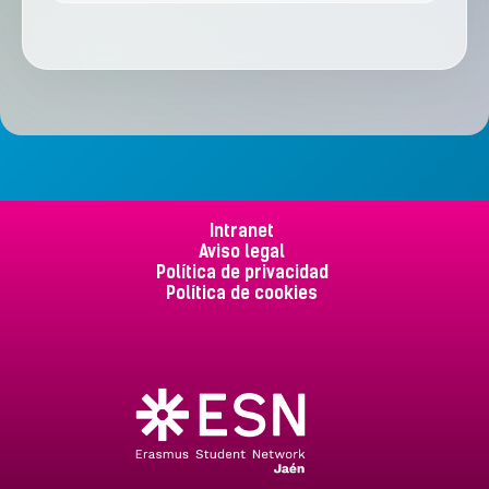
Intranet
Aviso legal
Política de privacidad
Política de cookies