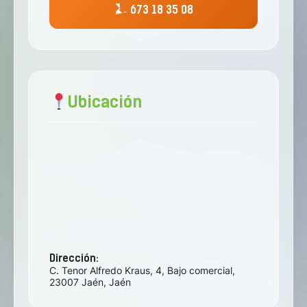
673 18 35 08
Ubicación
Dirección:
C. Tenor Alfredo Kraus, 4, Bajo comercial,
23007 Jaén, Jaén