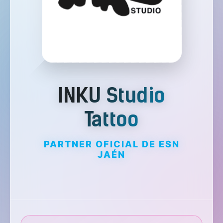
INKU Studio
Tattoo
PARTNER OFICIAL DE ESN
JAÉN