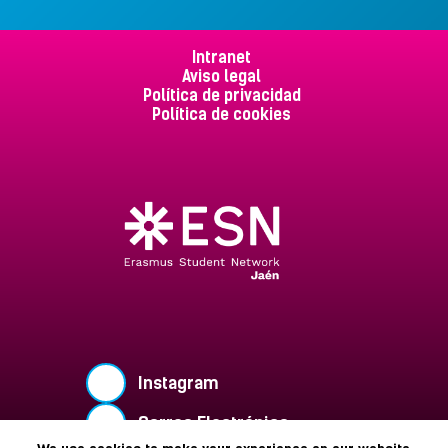
Intranet
Aviso legal
Política de privacidad
Política de cookies
Instagram
Correo Electrónico