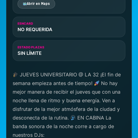
Abrir en Maps
ESNCARD
NO REQUERIDA
ESTADO PLAZAS
SIN LÍMITE
JUEVES UNIVERSITARIO @ LA 32 ¡El fin de
semana empieza antes de tiempo!
No hay
mejor manera de recibir el jueves que con una
noche llena de ritmo y buena energía. Ven a
disfrutar de la mejor atmósfera de la ciudad y
desconecta de la rutina.
EN CABINA La
banda sonora de la noche corre a cargo de
nuestros DJs: