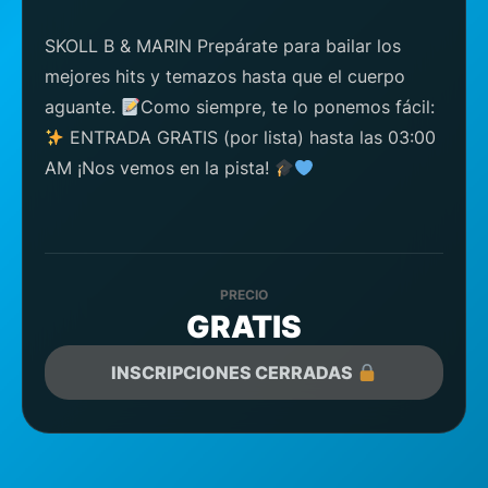
SKOLL B & MARIN Prepárate para bailar los
mejores hits y temazos hasta que el cuerpo
aguante.
Como siempre, te lo ponemos fácil:
ENTRADA GRATIS (por lista) hasta las 03:00
AM ¡Nos vemos en la pista!
PRECIO
GRATIS
INSCRIPCIONES CERRADAS