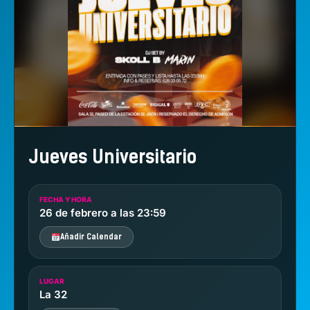
Jueves Universitario
FECHA Y HORA
26 de febrero a las 23:59
Añadir Calendar
LUGAR
La 32