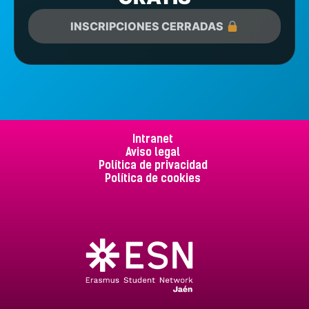
INSCRIPCIONES CERRADAS
Intranet
Aviso legal
Política de privacidad
Política de cookies