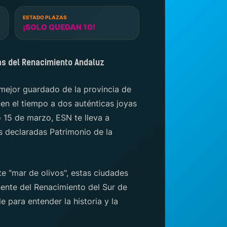
ESTADO PLAZAS
¡SOLO QUEDAN 10!
as del Renacimiento Andaluz
 mejor guardado de la provincia de
 en el tiempo a dos auténticas joyas
 15 de marzo, ESN te lleva a
s declaradas Patrimonio de la
e "mar de olivos", estas ciudades
nte del Renacimiento del Sur de
e para entender la historia y la