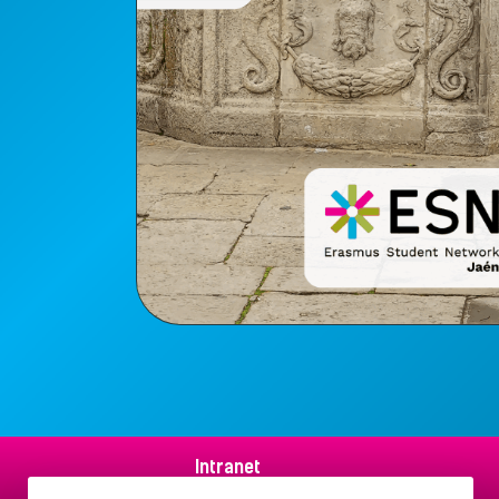
Intranet
Aviso legal