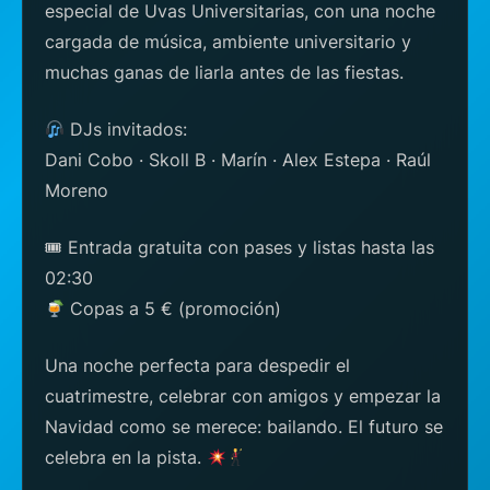
especial de Uvas Universitarias, con una noche
cargada de música, ambiente universitario y
muchas ganas de liarla antes de las fiestas.
DJs invitados:
Dani Cobo · Skoll B · Marín · Alex Estepa · Raúl
Moreno
🎟 Entrada gratuita con pases y listas hasta las
02:30
Copas a 5 € (promoción)
Una noche perfecta para despedir el
cuatrimestre, celebrar con amigos y empezar la
Navidad como se merece: bailando. El futuro se
celebra en la pista.