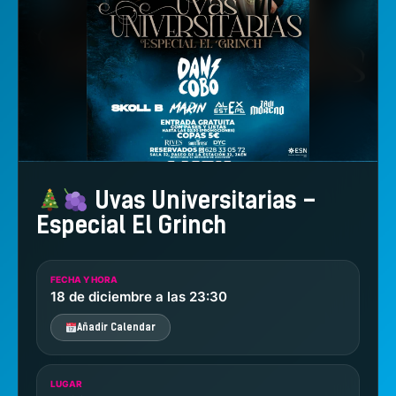
Uvas Universitarias –
Especial El Grinch
FECHA Y HORA
18 de diciembre a las 23:30
Añadir Calendar
LUGAR