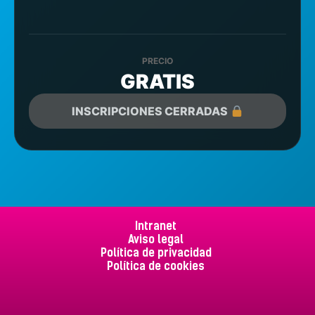
PRECIO
GRATIS
INSCRIPCIONES CERRADAS
Intranet
Aviso legal
Política de privacidad
Política de cookies