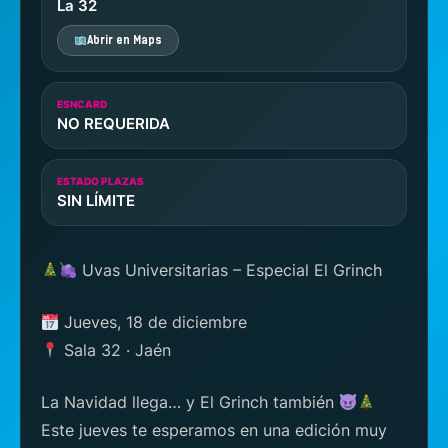
La 32
Abrir en Maps
ESNCARD
NO REQUERIDA
ESTADO PLAZAS
SIN LÍMITE
Uvas Universitarias – Especial El Grinch
Jueves, 18 de diciembre
Sala 32 · Jaén
La Navidad llega… y El Grinch también
Este jueves te esperamos en una edición muy