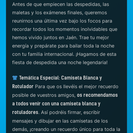
Antes de que empiecen las despedidas, las
maletas y los exámenes finales, queremos
reunirnos una última vez bajo los focos para
recordar todos los momentos inolvidables que
hemos vivido juntos en Jaén. Trae tu mejor
energía y prepárate para bailar toda la noche
con tu familia internacional. ¡Hagamos de esta
fiesta de despedida una noche legendaria!
Temática Especial: Camiseta Blanca y
Para que os llevéis el mejor recuerdo
Rotulador
posible de vuestros amigos,
os recomendamos
a todos venir con una camiseta blanca y
. Así podréis firmar, escribir
rotuladores
mensajes y dibujar en las camisetas de los
demás, ¡creando un recuerdo único para toda la