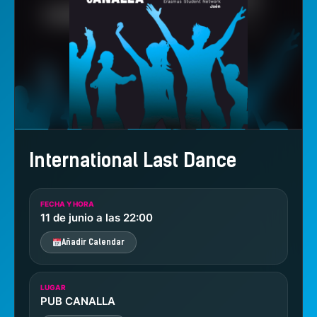
International Last Dance
FECHA Y HORA
11 de junio a las 22:00
Añadir Calendar
LUGAR
PUB CANALLA