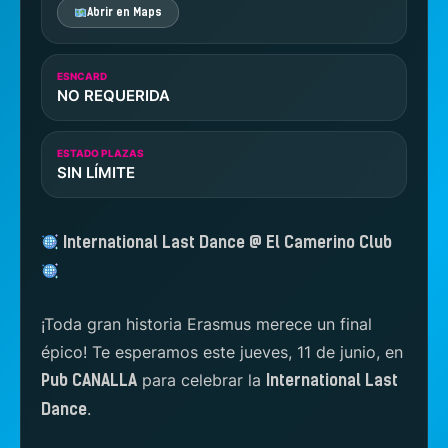
Abrir en Maps
ESNCARD
NO REQUERIDA
ESTADO PLAZAS
SIN LÍMITE
International Last Dance @ El Camerino Club
¡Toda gran historia Erasmus merece un final
épico! Te esperamos este jueves, 11 de junio, en
para celebrar la
Pub CANALLA
International Last
.
Dance