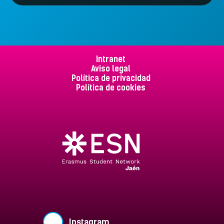
Intranet
Aviso legal
Política de privacidad
Política de cookies
Instagram