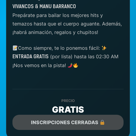
VIVANCOS & MANU BARRANCO
Prepárate para bailar los mejores hits y
temazos hasta que el cuerpo aguante. Además,
¡habrá animación, regalos y chupitos!
Como siempre, te lo ponemos fácil:
(por lista) hasta las 02:30 AM
ENTRADA GRATIS
¡Nos vemos en la pista!
PRECIO
GRATIS
INSCRIPCIONES CERRADAS