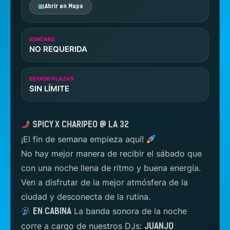
Abrir en Maps
ESNCARD
NO REQUERIDA
ESTADO PLAZAS
SIN LÍMITE
SPICY X CHARIPEO @ LA 32
¡El fin de semana empieza aquí!
No hay mejor manera de recibir el sábado que
con una noche llena de ritmo y buena energía.
Ven a disfrutar de la mejor atmósfera de la
ciudad y desconecta de la rutina.
La banda sonora de la noche
EN CABINA
corre a cargo de nuestros DJs:
JUANJO