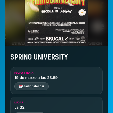
SPRING UNIVERSITY
FECHA Y HORA
19 de marzo a las 23:59
Añadir Calendar
LUGAR
La 32