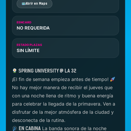
Abrir en Maps
ESNCARD
NO REQUERIDA
ESTADO PLAZAS
SIN LÍMITE
SPRING UNIVERSITY @ LA 32
¡El fin de semana empieza antes de tiempo!
No hay mejor manera de recibir el jueves que
con una noche llena de ritmo y buena energía
para celebrar la llegada de la primavera. Ven a
disfrutar de la mejor atmósfera de la ciudad y
desconecta de la rutina.
La banda sonora de la noche
EN CABINA