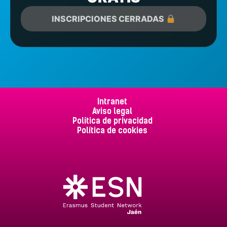
INSCRIPCIONES CERRADAS
Intranet
Aviso legal
Política de privacidad
Política de cookies