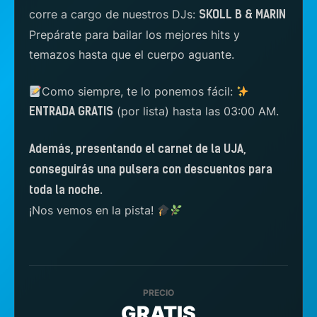
corre a cargo de nuestros DJs:
SKOLL B & MARIN
Prepárate para bailar los mejores hits y
temazos hasta que el cuerpo aguante.
Como siempre, te lo ponemos fácil:
(por lista) hasta las 03:00 AM.
ENTRADA GRATIS
Además, presentando el carnet de la UJA,
conseguirás una pulsera con descuentos para
toda la noche.
¡Nos vemos en la pista!
PRECIO
GRATIS