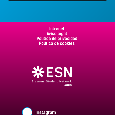
Intranet
Aviso legal
Política de privacidad
Política de cookies
Instagram