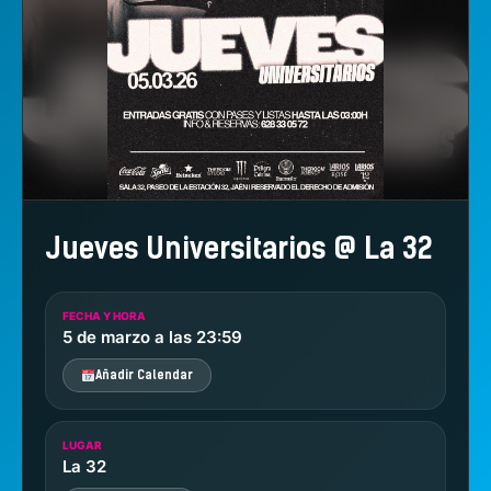
Jueves Universitarios @ La 32
FECHA Y HORA
5 de marzo a las 23:59
Añadir Calendar
LUGAR
La 32