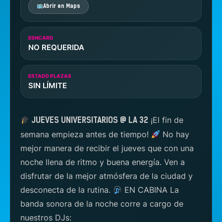
Abrir en Maps
ESNCARD
NO REQUERIDA
ESTADO PLAZAS
SIN LÍMITE
¡El fin de
JUEVES UNIVERSITARIOS @ LA 32
semana empieza antes de tiempo!
No hay
mejor manera de recibir el jueves que con una
noche llena de ritmo y buena energía. Ven a
disfrutar de la mejor atmósfera de la ciudad y
desconecta de la rutina.
EN CABINA La
banda sonora de la noche corre a cargo de
nuestros DJs: