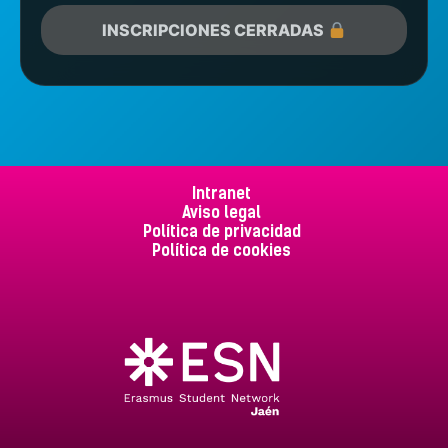
INSCRIPCIONES CERRADAS
Intranet
Aviso legal
Política de privacidad
Política de cookies