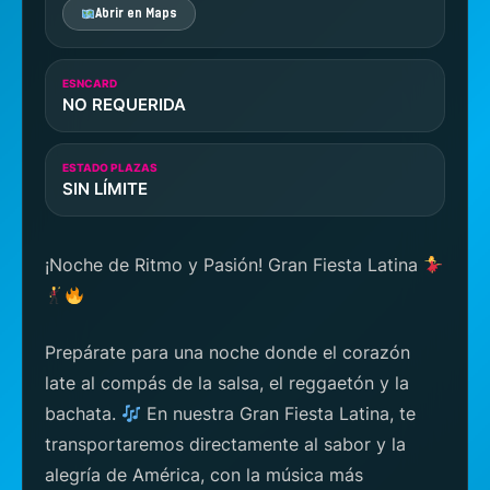
Abrir en Maps
ESNCARD
NO REQUERIDA
ESTADO PLAZAS
SIN LÍMITE
¡Noche de Ritmo y Pasión! Gran Fiesta Latina
Prepárate para una noche donde el corazón
late al compás de la salsa, el reggaetón y la
bachata.
En nuestra Gran Fiesta Latina, te
transportaremos directamente al sabor y la
alegría de América, con la música más