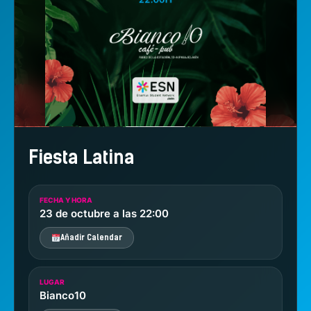
Fiesta Latina
FECHA Y HORA
23 de octubre a las 22:00
Añadir Calendar
LUGAR
Bianco10